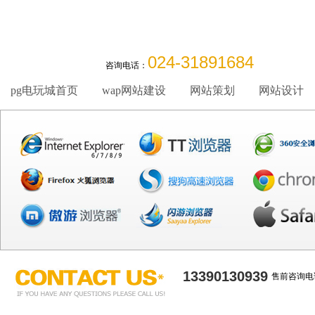
024-31891684
咨询电话：
pg电玩城首页
wap网站建设
网站策划
网站设计
13390130939
售前咨询电