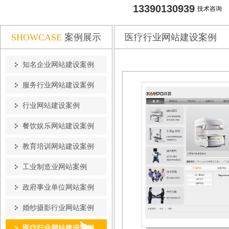
13390130939
技术咨询
SHOWCASE
案例展示
医疗行业网站建设案例
知名企业网站建设案例
服务行业网站建设案例
行业网站建设案例
餐饮娱乐网站建设案例
教育培训网站建设案例
工业制造业网站案例
政府事业单位网站案例
婚纱摄影行业网站案例
医疗行业网站建设案例