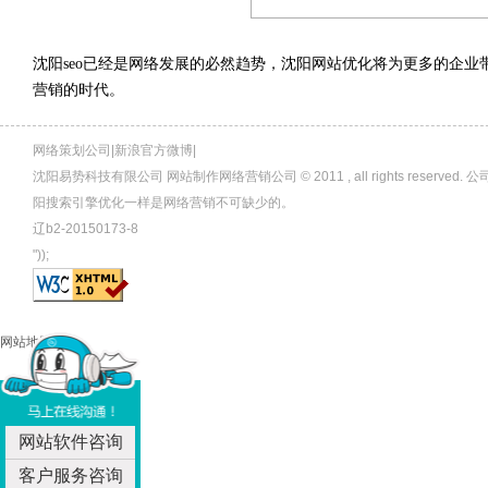
沈阳seo已经是网络发展的必然趋势，沈阳网站优化将为更多的企
营销的时代。
网络策划公司|新浪官方微博|
沈阳易势科技有限公司 网站制作网络营销公司 © 2011 , all rights rese
阳搜索引擎优化一样是网络营销不可缺少的。
辽b2-20150173-8
"));
网站地图
网站软件咨询
客户服务咨询