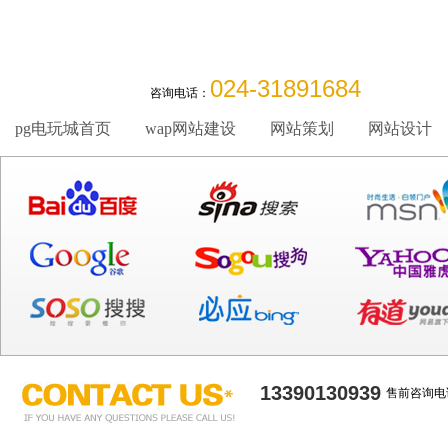
024-31891684
咨询电话：
pg电玩城首页
wap网站建设
网站策划
网站设计
13390130939
售前咨询电