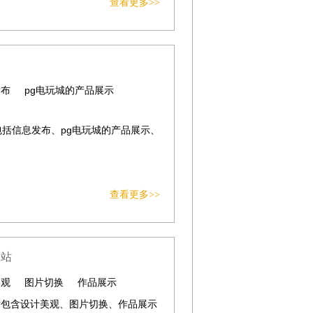
查看更多>>
发布
pg电玩城的产品展示
站包括信息发布、pg电玩城的产品展示、
查看更多>>
网站
美观
图片切换
作品展示
站包含设计美观、图片切换、作品展示