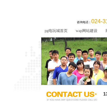
024-3
咨询电话：
pg电玩城首页
wap网站建设
1