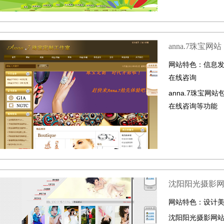
anna.7珠宝网站
网站特色：
信息
在线咨询
anna.7珠宝网
在线咨询等功能
沈阳阳光摄影
网站特色：
设计
沈阳阳光摄影网