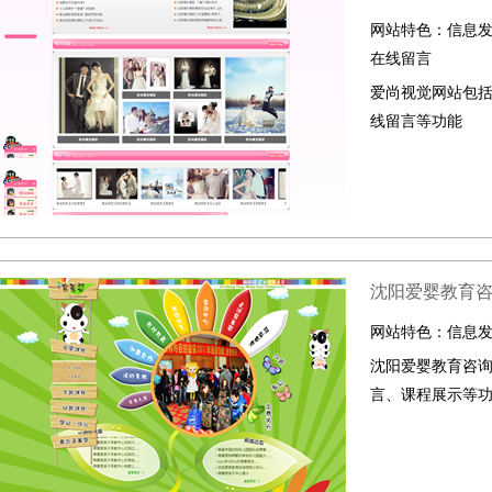
网站特色：
信息
在线留言
爱尚视觉网站包括
线留言等功能
沈阳爱婴教育
网站特色：
信息
沈阳爱婴教育咨
言、课程展示等