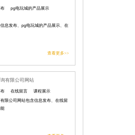
发布
pg电玩城的产品展示
信息发布、pg电玩城的产品展示、在
查看更多>>
咨询有限公司网站
发布
在线留言
课程展示
询有限公司网站包含信息发布、在线留
功能